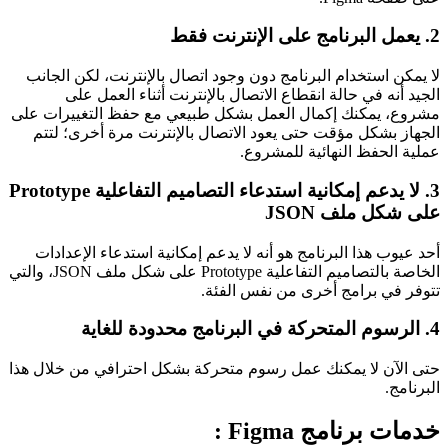
2. يعمل البرنامج على الإنترنت فقط
لا يمكن استخدام البرنامج دون وجود اتصال بالإنترنت، لكن الجانب
الجيد أنه في حالة انقطاع الاتصال بالإنترنت أثناء العمل على
مشروع، يمكنك إكمال العمل بشكل طبيعي مع حفظ التغييرات على
الجهاز بشكل مؤقت حتى يعود الاتصال بالإنترنت مرة أخرى؛ لتتم
عملية الحفظ النهائية للمشروع.
3. لا يدعم إمكانية استدعاء التصاميم التفاعلية Prototype
على شكل ملف JSON
أحد عيوب هذا البرنامج هو أنه لا يدعم إمكانية استدعاء الإعدادات
الخاصة بالتصاميم التفاعلية Prototype على شكل ملف JSON، والتي
تتوفر في برامج أخرى من نفس الفئة.
4. الرسوم المتحركة في البرنامج محدودة للغاية
حتى الآن لا يمكنك عمل رسوم متحركة بشكل احترافي من خلال هذا
البرنامج.
خدمات برنامج Figma :