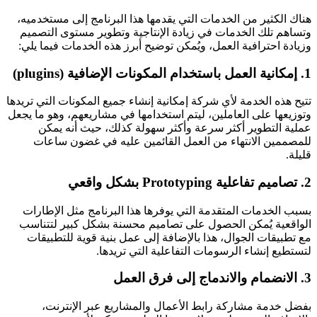
هناك الكثير من الخدمات التي يقدمها هذا البرنامج إلى مستخدميه،
وتساهم تلك الخدمات في زيادة الإنتاجية وتطوير مستوى التصميم
وزيادة احترافية العمل، ويُمكن توضيح أبرز هذه الخدمات فيما يلي:
1. إمكانية العمل باستخدام المكونات الإضافية (plugins)
تتيح هذه الخدمة لأي شركة إمكانية إنشاء جميع المكونات التي تريدها
وتوزيعها على العاملين، ليتم استخدامها في مشاريعهم، وهو ما يجعل
عملية التطوير أكثر سرعة وأكثر سهولة كذلك، حيث أنه يمكن
للمصممين الانتهاء من العمل القائمين عليه في غضون ساعات
قليلة.
2. تصاميم تفاعلية Prototyping بشكل واقعي
بسبب الخدمات المتقدمة التي يوفرها هذا البرنامج مثل الإطارات
الواقعية يُمكن الحصول على تصاميم محسنة بشكل كبير لتتناسب
مع تطبيقات الجوال، هذا بالإضافة إلى عمل بنية قوية للتطبيقات
لتستطيع إنشاء الرسومات التفاعلية التي تريدها.
3. الانضمام والاندماج إلى فرق العمل
بفضل خدمة مشاركة رابط الأعمال والمشاريع عبر الإنترنت،