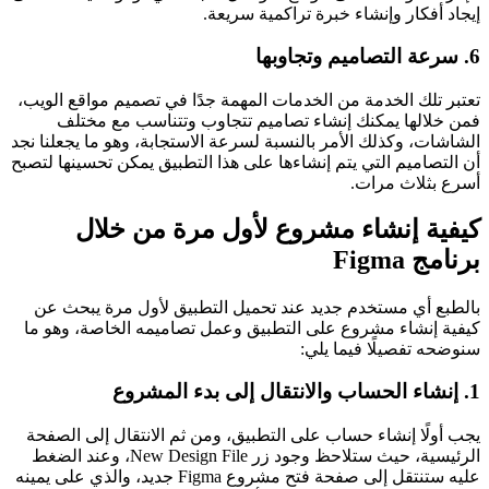
إيجاد أفكار وإنشاء خبرة تراكمية سريعة.
6. سرعة التصاميم وتجاوبها
تعتبر تلك الخدمة من الخدمات المهمة جدًا في تصميم مواقع الويب،
فمن خلالها يمكنك إنشاء تصاميم تتجاوب وتتناسب مع مختلف
الشاشات، وكذلك الأمر بالنسبة لسرعة الاستجابة، وهو ما يجعلنا نجد
أن التصاميم التي يتم إنشاءها على هذا التطبيق يمكن تحسينها لتصبح
أسرع بثلاث مرات.
كيفية إنشاء مشروع لأول مرة من خلال
برنامج Figma
بالطبع أي مستخدم جديد عند تحميل التطبيق لأول مرة يبحث عن
كيفية إنشاء مشروع على التطبيق وعمل تصاميمه الخاصة، وهو ما
سنوضحه تفصيلًا فيما يلي:
1. إنشاء الحساب والانتقال إلى بدء المشروع
يجب أولًا إنشاء حساب على التطبيق، ومن ثم الانتقال إلى الصفحة
الرئيسية، حيث ستلاحظ وجود زر New Design File، وعند الضغط
عليه ستنتقل إلى صفحة فتح مشروع Figma جديد، والذي على يمينه